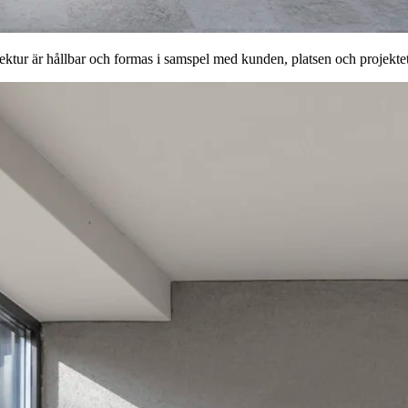
ektur är hållbar och formas i samspel med kunden, platsen och projekte