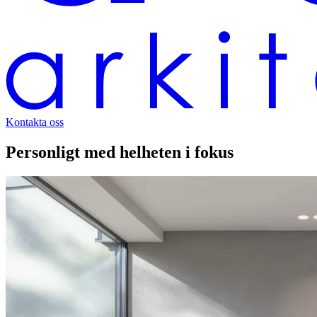
Kontakta oss
Personligt med helheten i fokus