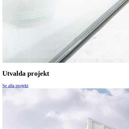
Utvalda projekt
Se alla projekt