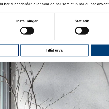
har tillhandahållit eller som de har samlat in när du har använt 
Inställningar
Statistik
Tillåt urval