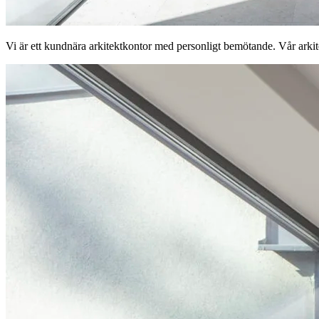
Vi är ett kundnära arkitektkontor med personligt bemötande. Vår arkit