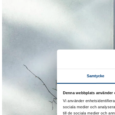
Samtycke
Denna webbplats använder 
Vi använder enhetsidentifierar
sociala medier och analysera 
till de sociala medier och a