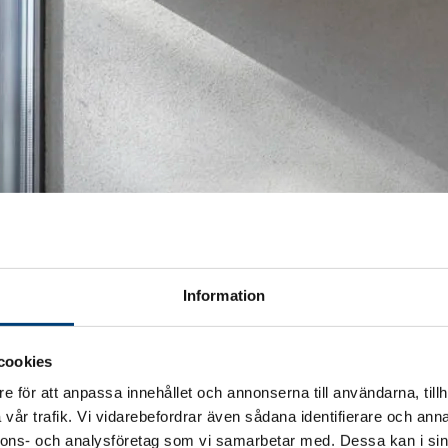
Information
cookies
e för att anpassa innehållet och annonserna till användarna, tillh
vår trafik. Vi vidarebefordrar även sådana identifierare och anna
nnons- och analysföretag som vi samarbetar med. Dessa kan i sin