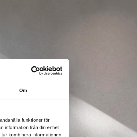
Om
andahålla funktioner för
n information från din enhet
 tur kombinera informationen