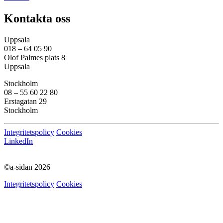
Kontakta oss
Uppsala
018 – 64 05 90
Olof Palmes plats 8
Uppsala
Stockholm
08 – 55 60 22 80
Erstagatan 29
Stockholm
Integritetspolicy
Cookies
LinkedIn
©a-sidan 2026
Integritetspolicy
Cookies