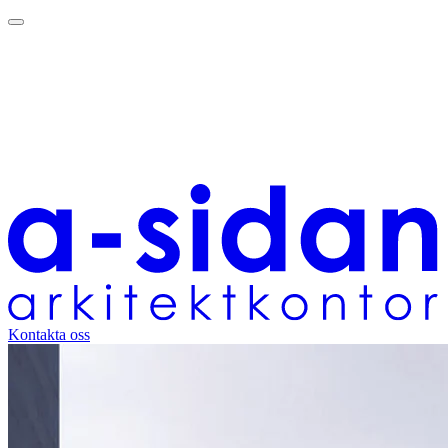
Kontakta oss