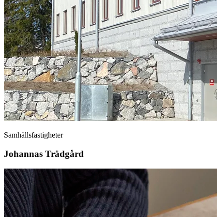
Samhällsfastigheter
Johannas Trädgård