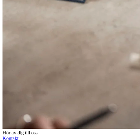
Hör av dig till oss
Kontakt