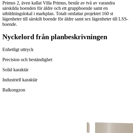
Primus 2, även kallat Villa Primus, består av två av varandra
särskilda boenden för äldre och ett gruppboende samt en
utbildningslokal i markplan. Totalt omfattar projektet 160 st
lägenheter till särskilt boende för äldre samt sex lägenheter till LSS-
boende.
Nyckelord från planbeskrivningen
Enhetligt uttryck
Precision och beständighet
Solid karaktär
Industriell karaktär
Balkongzon