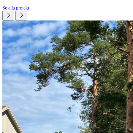
Se alla projekt