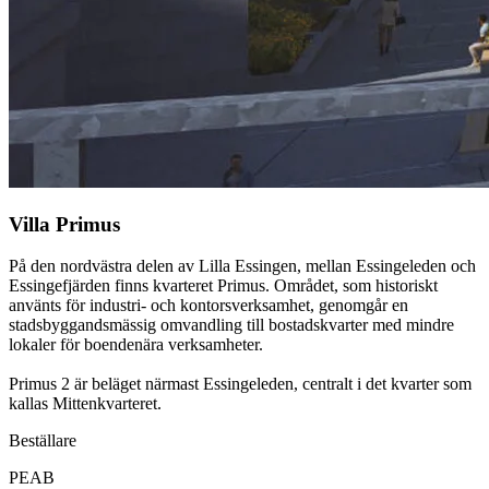
Villa Primus
På den nordvästra delen av Lilla Essingen, mellan Essingeleden och
Essingefjärden finns kvarteret Primus. Området, som historiskt
använts för industri- och kontorsverksamhet, genomgår en
stadsbyggandsmässig omvandling till bostadskvarter med mindre
lokaler för boendenära verksamheter.
Primus 2 är beläget närmast Essingeleden, centralt i det kvarter som
kallas Mittenkvarteret.
Beställare
PEAB