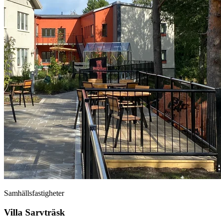
Samhällsfastigheter
Villa Sarvträsk