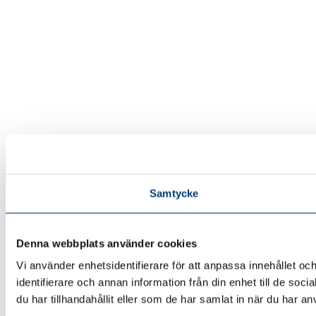
Samtycke
Denna webbplats använder cookies
Vi använder enhetsidentifierare för att anpassa innehållet oc
identifierare och annan information från din enhet till de 
du har tillhandahållit eller som de har samlat in när du har an