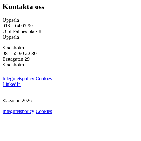
Kontakta oss
Uppsala
018 – 64 05 90
Olof Palmes plats 8
Uppsala
Stockholm
08 – 55 60 22 80
Erstagatan 29
Stockholm
Integritetspolicy
Cookies
LinkedIn
©a-sidan 2026
Integritetspolicy
Cookies