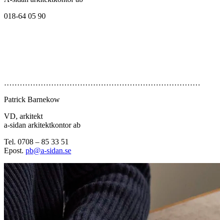
018-64 05 90
…………………………………………………………………
Patrick Barnekow
VD, arkitekt
a-sidan arkitektkontor ab
Tel. 0708 – 85 33 51
Epost.
pb@a-sidan.se