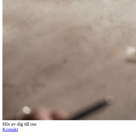
Hör av dig till oss
Kontakt