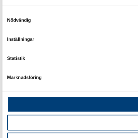
Samtyckesval
Nödvändig
Inställningar
Statistik
Marknadsföring