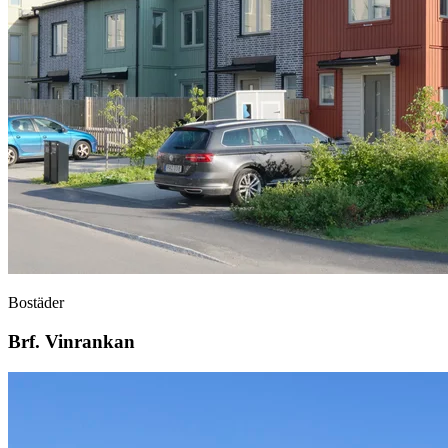
Bostäder
Brf. Vinrankan