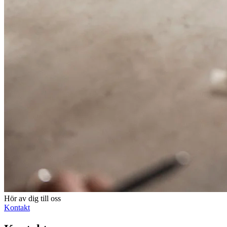
Hör av dig till oss
Kontakt