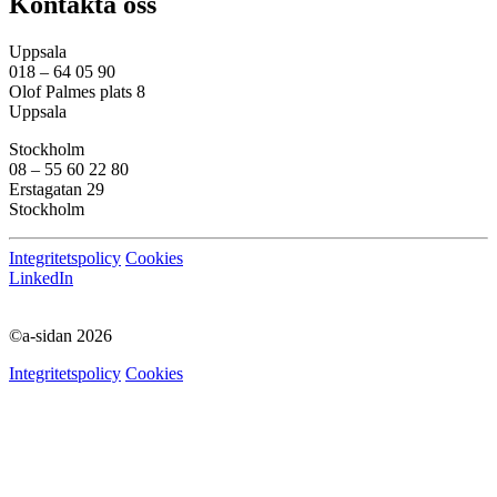
Kontakta oss
Uppsala
018 – 64 05 90
Olof Palmes plats 8
Uppsala
Stockholm
08 – 55 60 22 80
Erstagatan 29
Stockholm
Integritetspolicy
Cookies
LinkedIn
©a-sidan 2026
Integritetspolicy
Cookies