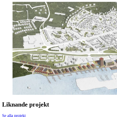
Liknande projekt
Se alla projekt