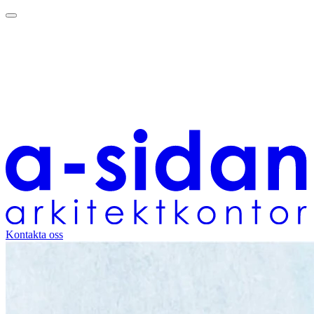
Kontakta oss