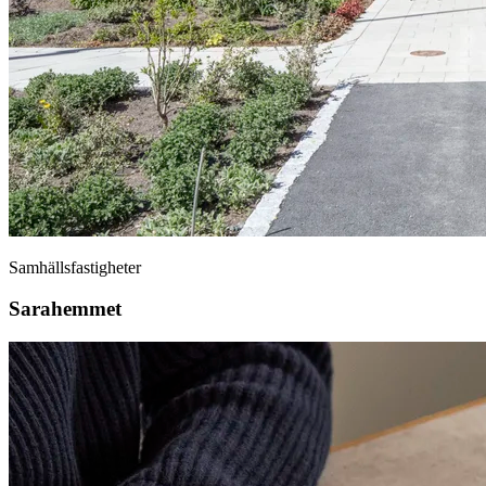
Samhällsfastigheter
Sarahemmet