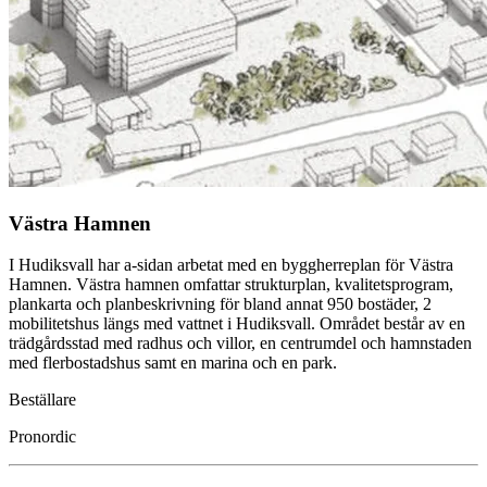
Västra Hamnen
I Hudiksvall har a-sidan arbetat med en byggherreplan för Västra
Hamnen. Västra hamnen omfattar strukturplan, kvalitetsprogram,
plankarta och planbeskrivning för bland annat 950 bostäder, 2
mobilitetshus längs med vattnet i Hudiksvall. Området består av en
trädgårdsstad med radhus och villor, en centrumdel och hamnstaden
med flerbostadshus samt en marina och en park.
Beställare
Pronordic