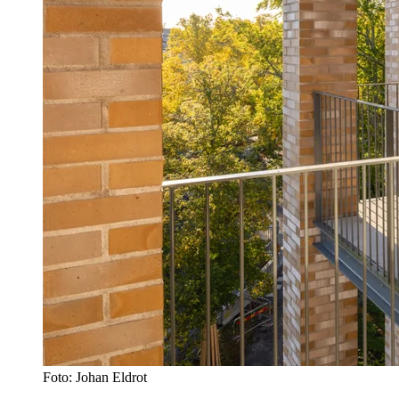
Foto: Johan Eldrot