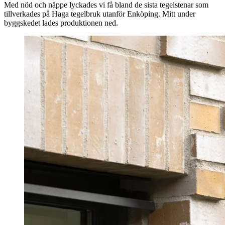
Med nöd och näppe lyckades vi få bland de sista tegelstenar som
tillverkades på Haga tegelbruk utanför Enköping. Mitt under
byggskedet lades produktionen ned.