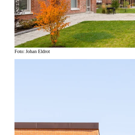
Foto: Johan Eldrot