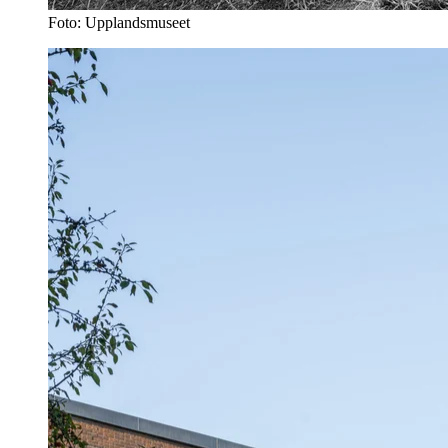
Foto: Upplandsmuseet