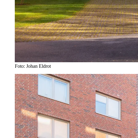
Foto: Johan Eldrot