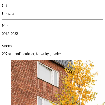
Ort
Uppsala
När
2018-2022
Storlek
297 studentlägenheter, 6 nya byggnader