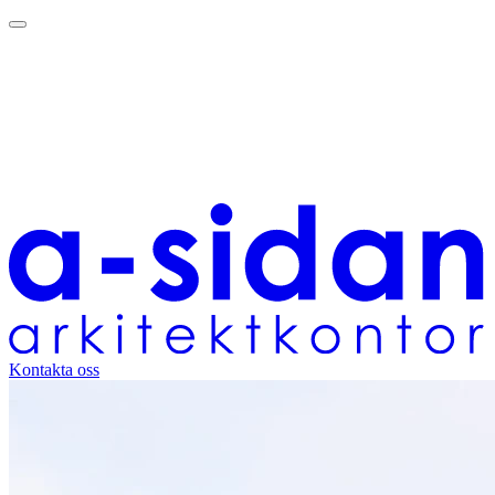
Kontakta oss