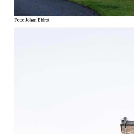
Foto: Johan Eldrot