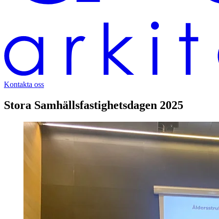
Kontakta oss
Stora Samhällsfastighetsdagen 2025