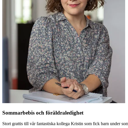
Sommarbebis och föräldraledighet
Stort grattis till vår fantastiska kollega Kristin som fick barn under