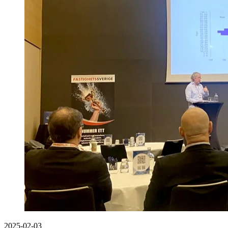
2025-02-03