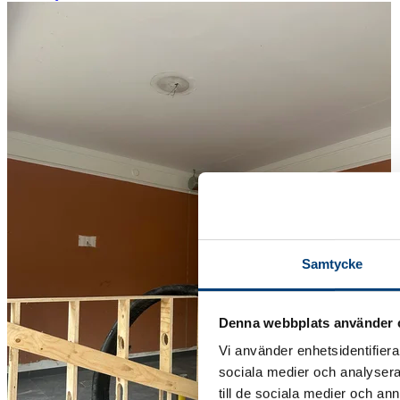
Samtycke
Denna webbplats använder 
Vi använder enhetsidentifierar
sociala medier och analysera 
till de sociala medier och a