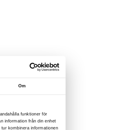
Om
andahålla funktioner för
n information från din enhet
 tur kombinera informationen