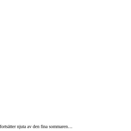
h fortsätter njuta av den fina sommaren…