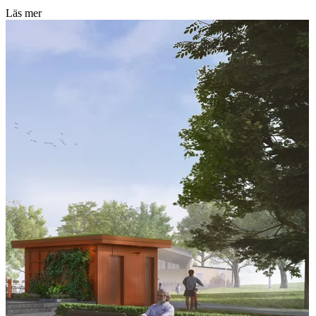
Läs mer