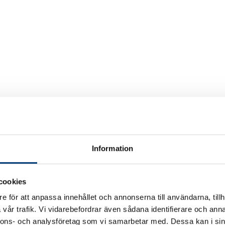
Information
cookies
e för att anpassa innehållet och annonserna till användarna, tillh
vår trafik. Vi vidarebefordrar även sådana identifierare och anna
nnons- och analysföretag som vi samarbetar med. Dessa kan i sin