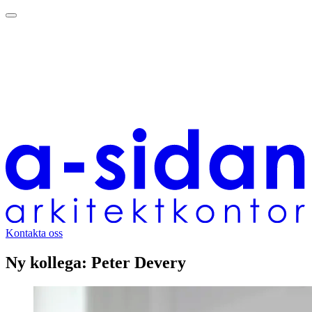
Kontakta oss
Ny kollega: Peter Devery