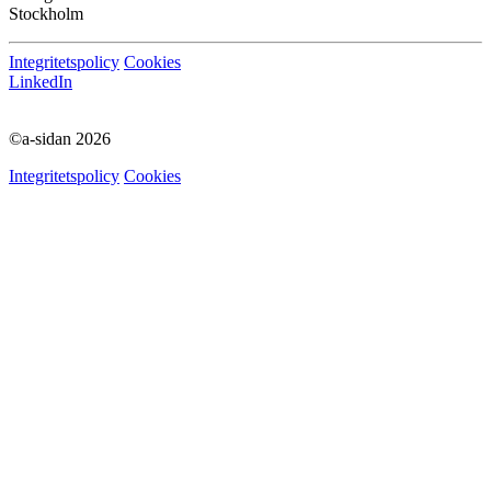
Stockholm
Integritetspolicy
Cookies
LinkedIn
©a-sidan 2026
Integritetspolicy
Cookies