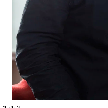
2025-03-24