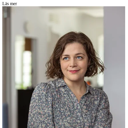
Läs mer