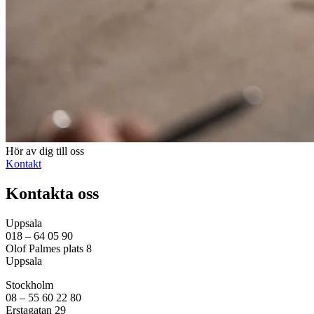
Hör av dig till oss
Kontakt
Kontakta oss
Uppsala
018 – 64 05 90
Olof Palmes plats 8
Uppsala
Stockholm
08 – 55 60 22 80
Erstagatan 29