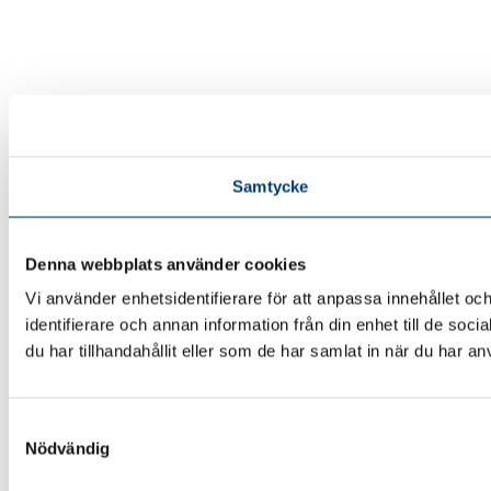
Samtycke
Denna webbplats använder cookies
Vi använder enhetsidentifierare för att anpassa innehållet oc
identifierare och annan information från din enhet till de 
du har tillhandahållit eller som de har samlat in när du har an
Samtyckesval
Nödvändig