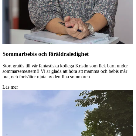
Sommarbebis och föräldraledighet
Stort grattis till vår fantastiska kollega Kristin som fick barn under
sommarsemestern!! Vi är glada att höra att mamma och bebis mår
bra, och fortsätter njuta av den fina sommaren…
Läs mer