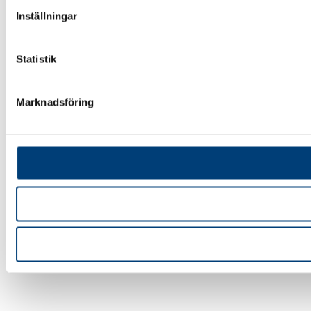
Inställningar
Statistik
Marknadsföring