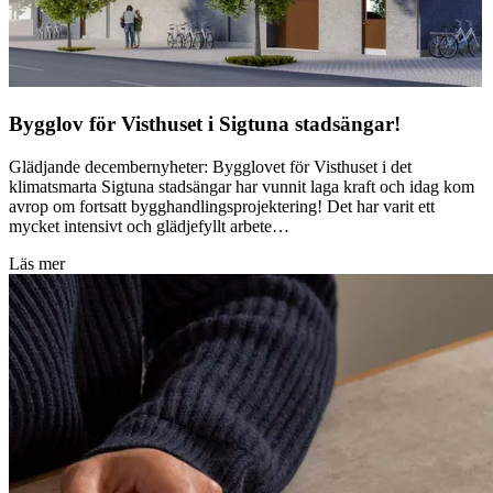
Bygglov för Visthuset i Sigtuna stadsängar!
Glädjande decembernyheter: Bygglovet för Visthuset i det
klimatsmarta Sigtuna stadsängar har vunnit laga kraft och idag kom
avrop om fortsatt bygghandlingsprojektering! Det har varit ett
mycket intensivt och glädjefyllt arbete…
Läs mer