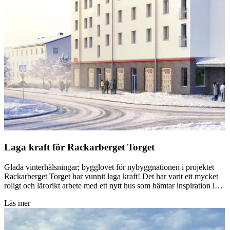
Laga kraft för Rackarberget Torget
Glada vinterhälsningar; bygglovet för nybyggnationen i projektet
Rackarberget Torget har vunnit laga kraft! Det har varit ett mycket
roligt och lärorikt arbete med ett nytt hus som hämtar inspiration i…
Läs mer