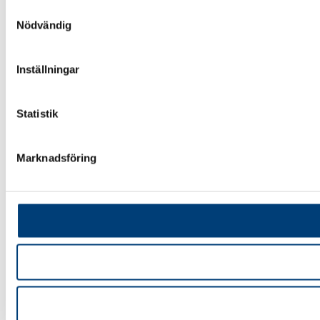
Samtyckesval
Nödvändig
Inställningar
Statistik
Marknadsföring