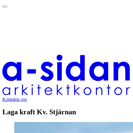
Kontakta oss
Laga kraft Kv. Stjärnan