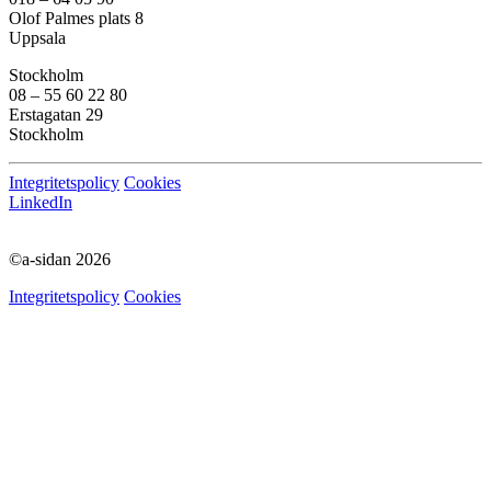
Olof Palmes plats 8
Uppsala
Stockholm
08 – 55 60 22 80
Erstagatan 29
Stockholm
Integritetspolicy
Cookies
LinkedIn
©a-sidan 2026
Integritetspolicy
Cookies