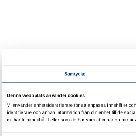
Samtycke
Denna webbplats använder cookies
Vi använder enhetsidentifierare för att anpassa innehållet oc
identifierare och annan information från din enhet till de 
du har tillhandahållit eller som de har samlat in när du har an