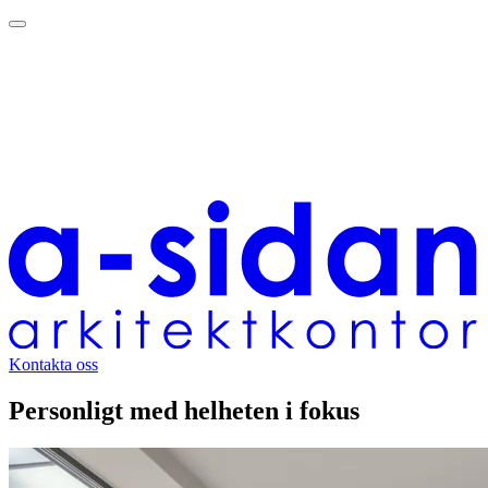
Kontakta oss
Personligt med helheten i fokus