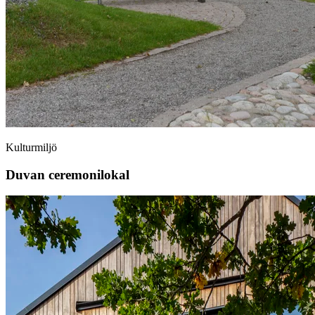
Kulturmiljö
Duvan ceremonilokal