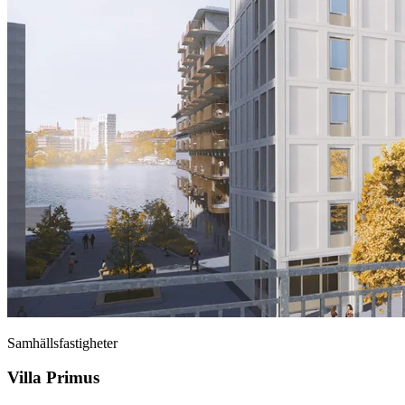
Samhällsfastigheter
Villa Primus