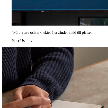
“Förbrytare och arkitekter återvänder alltid till platsen”
Peter Ustinov