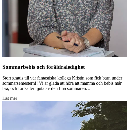
Sommarbebis och föräldraledighet
Stort grattis till vår fantastiska kollega Kristin som fick barn under
sommarsemestern!! Vi är glada att höra att mamma och bebis mår
bra, och fortsätter njuta av den fina sommaren…
Läs mer