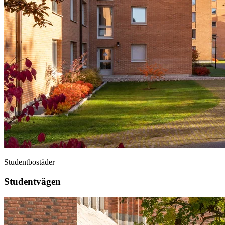
Studentbostäder
Studentvägen