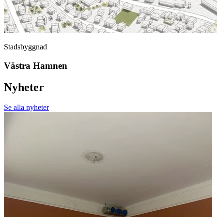
Stadsbyggnad
Västra Hamnen
Nyheter
Se alla nyheter