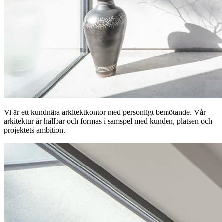
Vi är ett kundnära arkitektkontor med personligt bemötande. Vår
arkitektur är hållbar och formas i samspel med kunden, platsen och
projektets ambition.