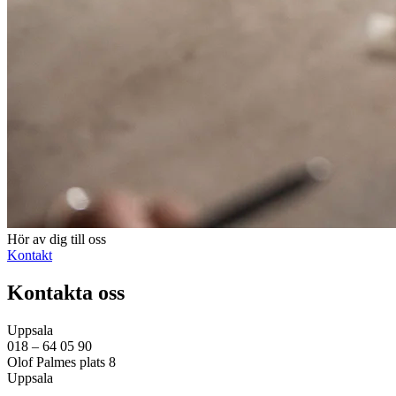
Hör av dig till oss
Kontakt
Kontakta oss
Uppsala
018 – 64 05 90
Olof Palmes plats 8
Uppsala