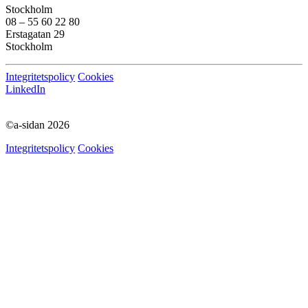
Stockholm
08 – 55 60 22 80
Erstagatan 29
Stockholm
Integritetspolicy
Cookies
LinkedIn
©a-sidan 2026
Integritetspolicy
Cookies