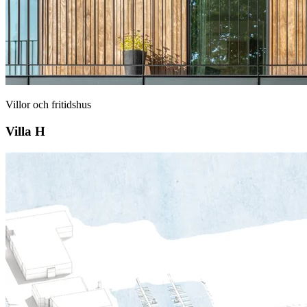
Villor och fritidshus
Villa H