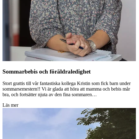
Sommarbebis och föräldraledighet
Stort grattis till vår fantastiska kollega Kristin som fick barn under
sommarsemestern!! Vi är glada att höra att mamma och bebis mår
bra, och fortsätter njuta av den fina sommaren…
Läs mer