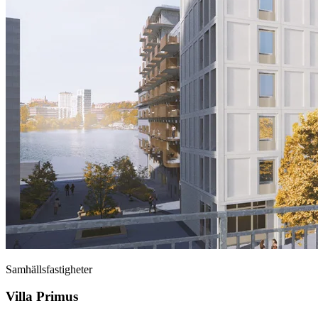
Samhällsfastigheter
Villa Primus