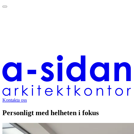
Kontakta oss
Personligt med helheten i fokus