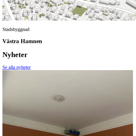
Stadsbyggnad
Västra Hamnen
Nyheter
Se alla nyheter