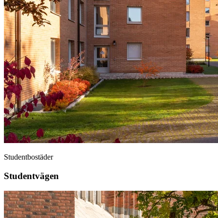
Studentbostäder
Studentvägen