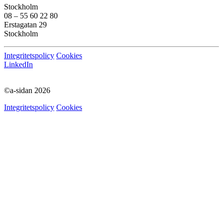
Stockholm
08 – 55 60 22 80
Erstagatan 29
Stockholm
Integritetspolicy
Cookies
LinkedIn
©a-sidan 2026
Integritetspolicy
Cookies