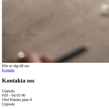
Hör av dig till oss
Kontakt
Kontakta oss
Uppsala
018 – 64 05 90
Olof Palmes plats 8
Uppsala