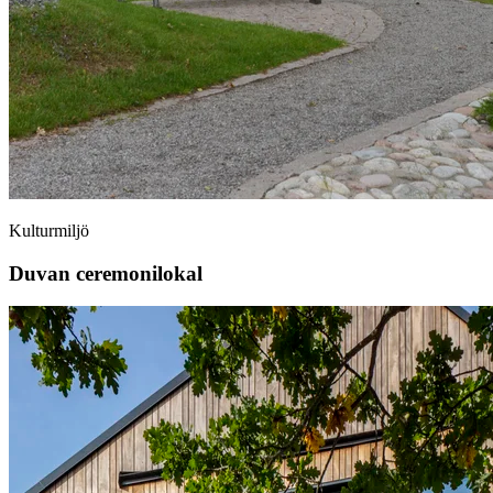
Kulturmiljö
Duvan ceremonilokal