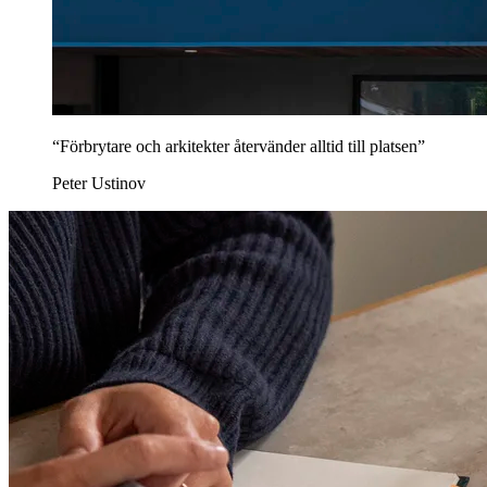
“Förbrytare och arkitekter återvänder alltid till platsen”
Peter Ustinov