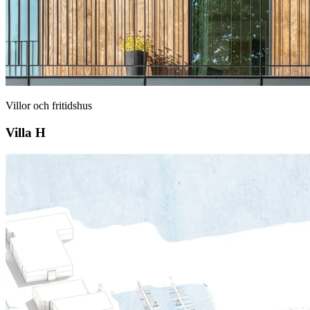
Villor och fritidshus
Villa H