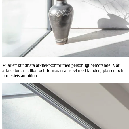
Vi är ett kundnära arkitektkontor med personligt bemötande. Vår
arkitektur är hållbar och formas i samspel med kunden, platsen och
projektets ambition.