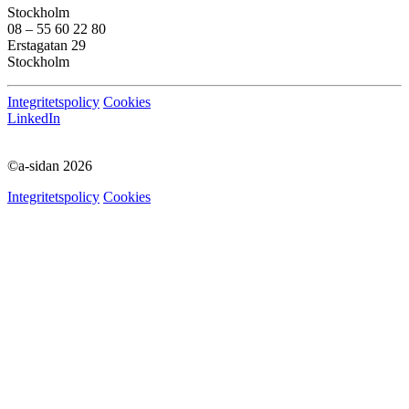
Stockholm
08 – 55 60 22 80
Erstagatan 29
Stockholm
Integritetspolicy
Cookies
LinkedIn
©a-sidan 2026
Integritetspolicy
Cookies