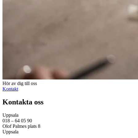
Hör av dig till oss
Kontakt
Kontakta oss
Uppsala
018 – 64 05 90
Olof Palmes plats 8
Uppsala