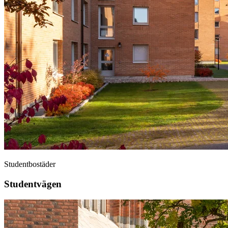
Studentbostäder
Studentvägen