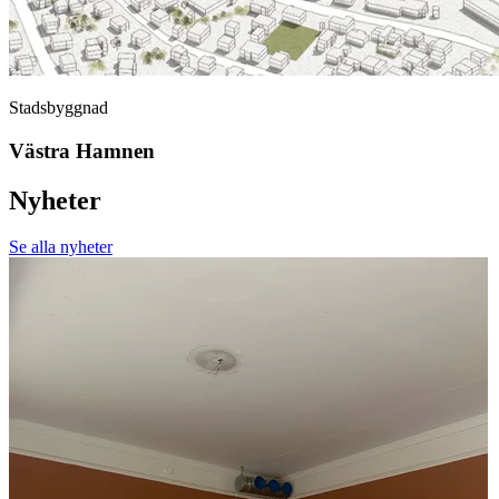
Stadsbyggnad
Västra Hamnen
Nyheter
Se alla nyheter