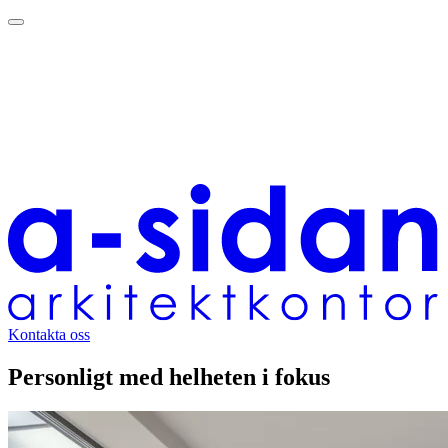
Kontakta oss
Personligt med helheten i fokus