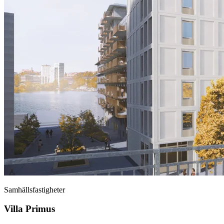
Samhällsfastigheter
Villa Primus