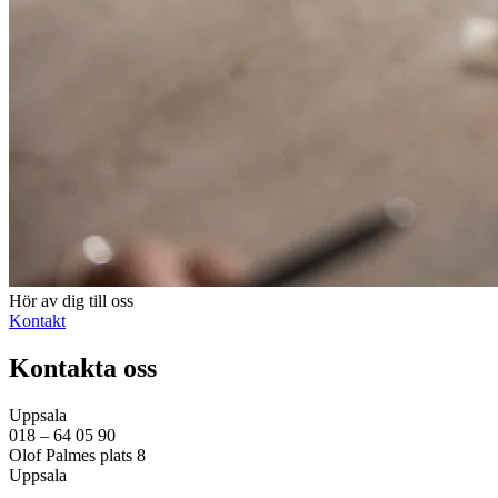
Hör av dig till oss
Kontakt
Kontakta oss
Uppsala
018 – 64 05 90
Olof Palmes plats 8
Uppsala