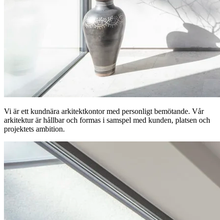
Vi är ett kundnära arkitektkontor med personligt bemötande. Vår
arkitektur är hållbar och formas i samspel med kunden, platsen och
projektets ambition.