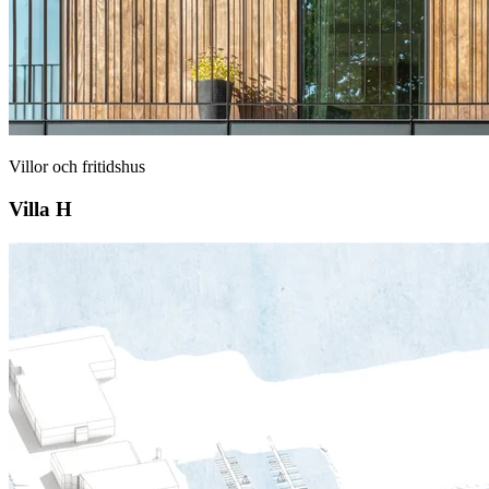
Villor och fritidshus
Villa H