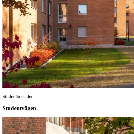
Studentbostäder
Studentvägen