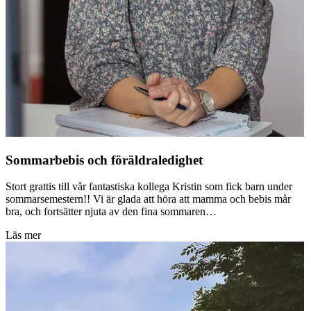
Sommarbebis och föräldraledighet
Stort grattis till vår fantastiska kollega Kristin som fick barn under
sommarsemestern!! Vi är glada att höra att mamma och bebis mår
bra, och fortsätter njuta av den fina sommaren…
Läs mer