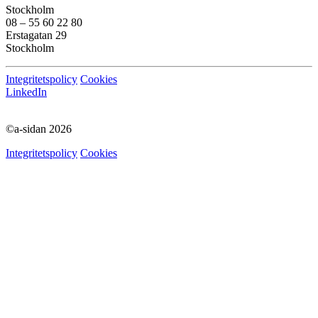
Stockholm
08 – 55 60 22 80
Erstagatan 29
Stockholm
Integritetspolicy
Cookies
LinkedIn
©a-sidan 2026
Integritetspolicy
Cookies