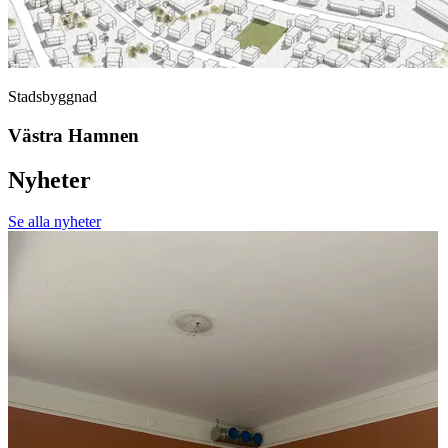
Stadsbyggnad
Västra Hamnen
Nyheter
Se alla nyheter