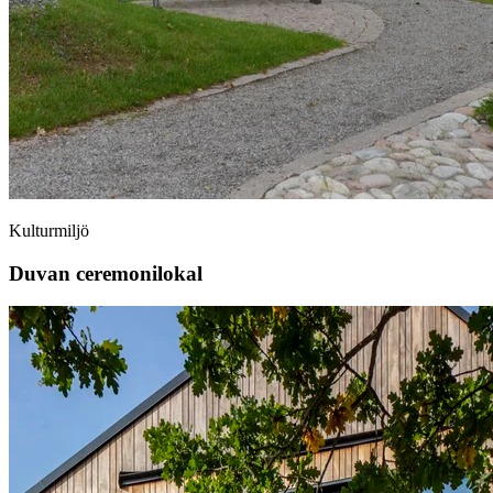
Kulturmiljö
Duvan ceremonilokal