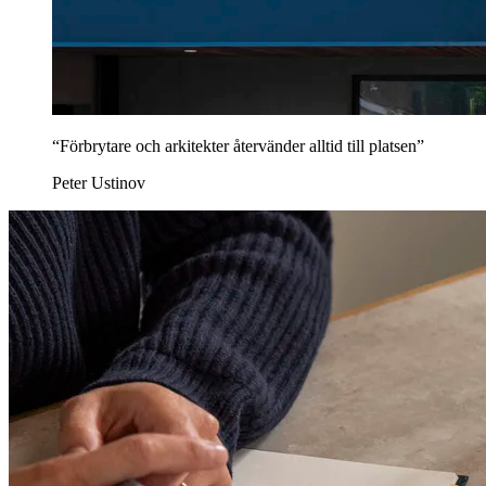
“Förbrytare och arkitekter återvänder alltid till platsen”
Peter Ustinov