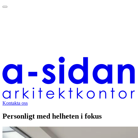
Kontakta oss
Personligt med helheten i fokus